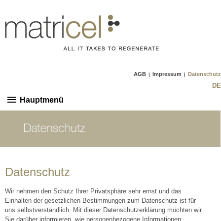
AGB
Impressum
Datenschutz
|
|
DE
Hauptmenü
Datenschutz
Wir nehmen den Schutz Ihrer Privatsphäre sehr ernst und das
Einhalten der gesetzlichen Bestimmungen zum Datenschutz ist für
uns selbstverständlich. Mit dieser Datenschutzerklärung möchten wir
Sie darüber informieren, wie personenbezogene Informationen