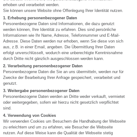
erhoben und verarbeitet werden.
Sie können unsere Website ohne Offenlegung Ihrer Identität nutzen.
1. Erhebung personenbezogener Daten
Personenbezogene Daten sind Informationen, die dazu genutzt
werden können, Ihre Identität zu erfahren. Dies sind persönliche
Informationen wie Ihr Name, Adresse, Telefonnummer und E-Mail-
Adresse. Diese Daten werden nur erhoben, wenn Sie diese von sich
aus, z.B. in einer Email, angeben. Die Übermittlung Ihrer Daten
erfolgt unverschlüsselt, wodurch eine unberechtigte Kenntnisnahme
durch Dritte nicht gänzlich ausgeschlossen werden kann.
2. Verarbeitung personenbezogener Daten
Personenbezogene Daten die Sie an uns übermitteln, werden nur für
Zwecke der Bearbeitung Ihrer Anfrage gespeichert, verarbeitet und
genutzt.
3. Weitergabe personenbezogener Daten
Personenbezogene Daten werden an Dritte weder verkauft, vermietet
oder weitergegeben, sofern wir hierzu nicht gesetzlich verpflichtet
sind.
4. Verwendung von Cookies
Wir verwenden Cookies um Besuchern die Handhabung der Webseite
zu erleichtern und um zu erfahren, wie Besucher die Webseite
nutzen. Auf diese Weise kann die Qualität der Webseite stetig