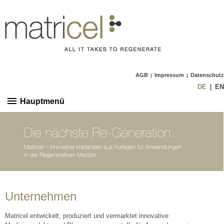
AGB
Impressum
Datenschutz
|
|
DE
EN
Hauptmenü
Unternehmen
Matricel entwickelt, produziert und vermarktet innovative